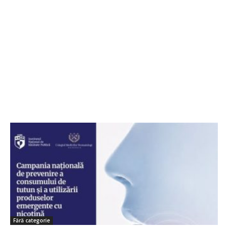
Fără categorie