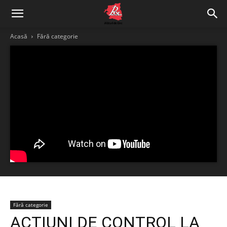
Acasă
Fără categorie
Fără categorie
ACȚIUNI DE CONTROL LA