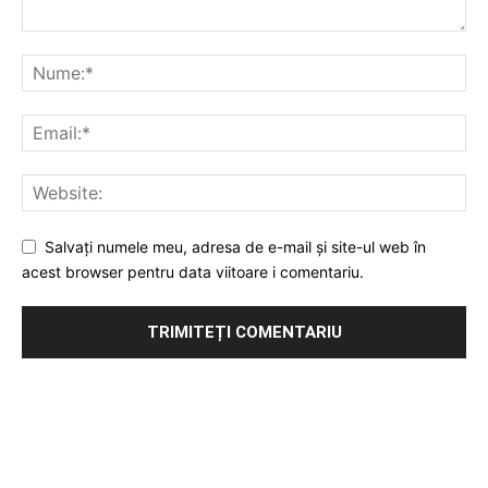
Salvați numele meu, adresa de e-mail și site-ul web în
acest browser pentru data viitoare i comentariu.
Publicitate