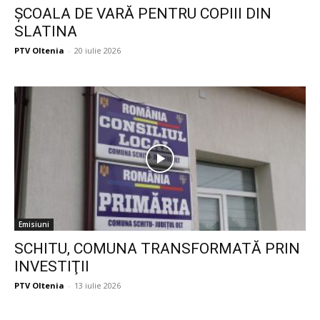
ŞCOALA DE VARĂ PENTRU COPIII DIN
SLATINA
PTV Oltenia
-
20 iulie 2026
Emisiuni
SCHITU, COMUNA TRANSFORMATĂ PRIN
INVESTIŢII
PTV Oltenia
-
13 iulie 2026