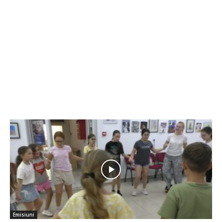
Emisiuni