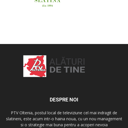
OAMENI ȘI LOCURI
DESPRE NOI
PTV Oltenia, postul local de televiziune cel mai indragit de
slatineni, este acum intr-o haina noua, cu un nou management
si o strategie mai buna pentru a acoperi nevoia