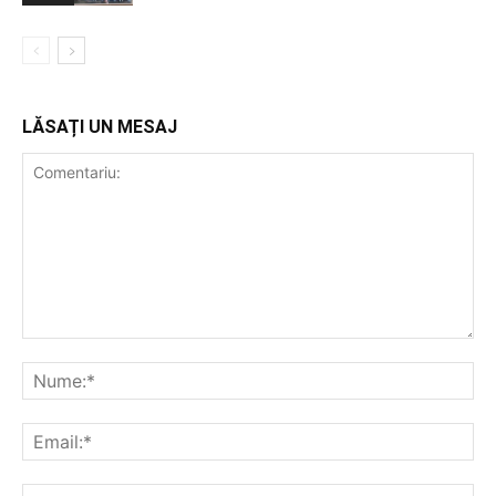
LĂSAȚI UN MESAJ