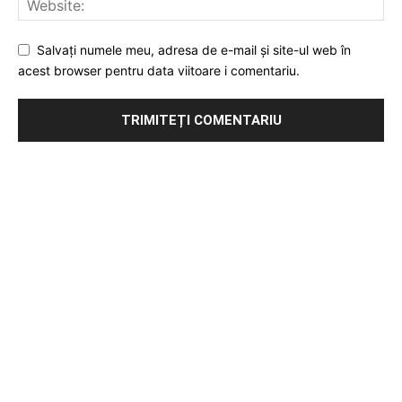
Salvați numele meu, adresa de e-mail și site-ul web în
acest browser pentru data viitoare i comentariu.
Publicitate