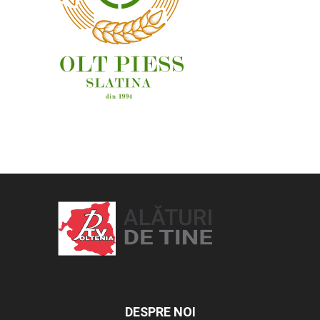
OAMENI ȘI LOCURI
DESPRE NOI