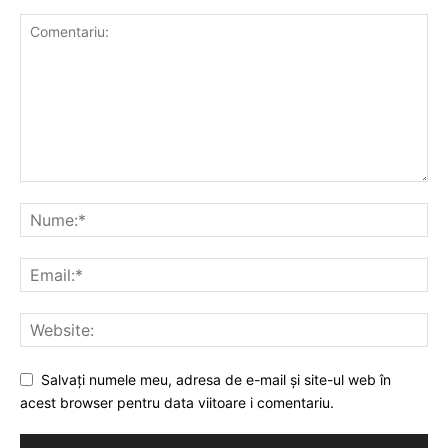
Salvați numele meu, adresa de e-mail și site-ul web în
acest browser pentru data viitoare i comentariu.