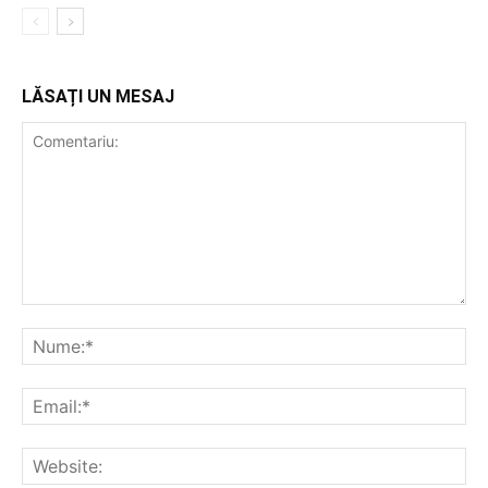
LĂSAȚI UN MESAJ