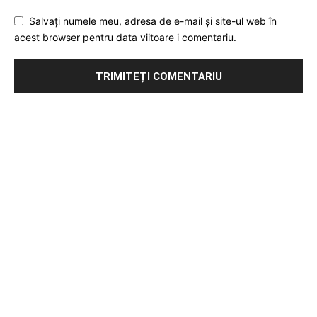
Salvați numele meu, adresa de e-mail și site-ul web în
acest browser pentru data viitoare i comentariu.
Publicitate