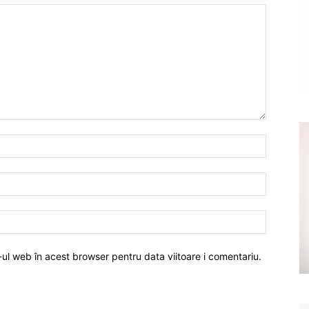
-ul web în acest browser pentru data viitoare i comentariu.