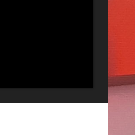
Publicitate