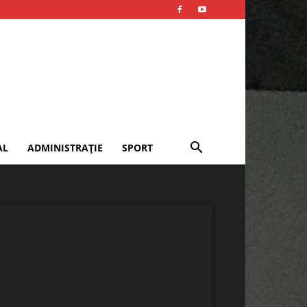
AL
ADMINISTRAȚIE
SPORT