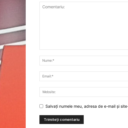
Salvați numele meu, adresa de e-mail și site