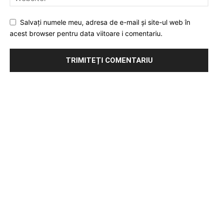
Salvați numele meu, adresa de e-mail și site-ul web în
acest browser pentru data viitoare i comentariu.
Publicitate