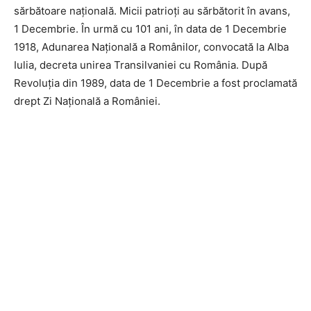
sărbătoare națională. Micii patrioți au sărbătorit în avans,
1 Decembrie. În urmă cu 101 ani, în data de 1 Decembrie
1918, Adunarea Națională a Românilor, convocată la Alba
Iulia, decreta unirea Transilvaniei cu România. După
Revoluția din 1989, data de 1 Decembrie a fost proclamată
drept Zi Națională a României.