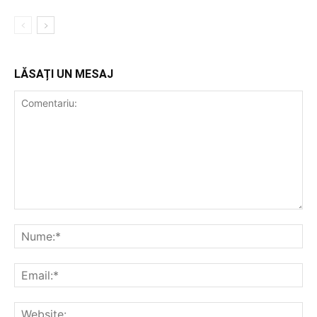
LĂSAȚI UN MESAJ