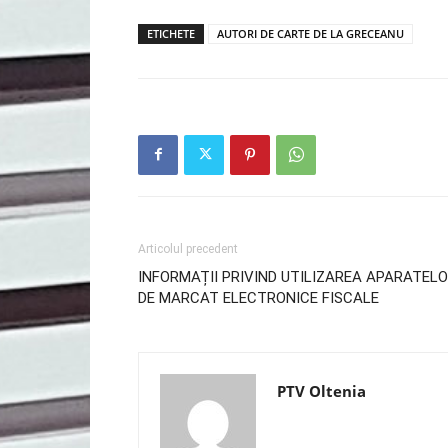
ETICHETE
AUTORI DE CARTE DE LA GRECEANU
Articolul precedent
INFORMAȚII PRIVIND UTILIZAREA APARATEL
DE MARCAT ELECTRONICE FISCALE
PTV Oltenia