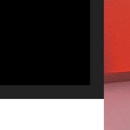
Publicitate