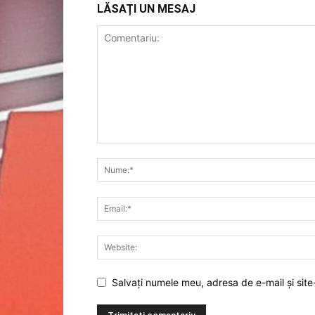
LĂSAȚI UN MESAJ
Salvați numele meu, adresa de e-mail și site