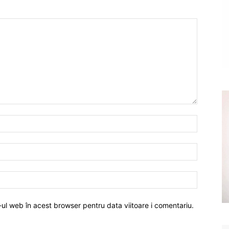
-ul web în acest browser pentru data viitoare i comentariu.