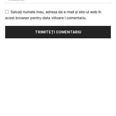
Salvați numele meu, adresa de e-mail și site-ul web în
acest browser pentru data viitoare i comentariu.
Publicitate