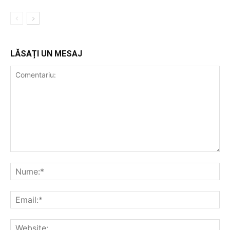
LĂSAȚI UN MESAJ