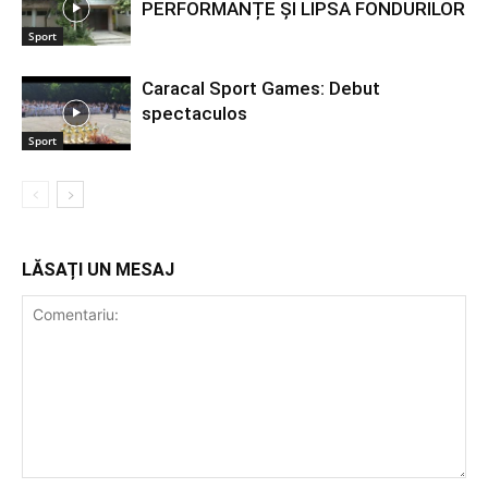
PERFORMANȚE ȘI LIPSA FONDURILOR
Sport
Caracal Sport Games: Debut
spectaculos
Sport
LĂSAȚI UN MESAJ