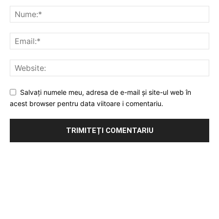
Salvați numele meu, adresa de e-mail și site-ul web în
acest browser pentru data viitoare i comentariu.
Publicitate