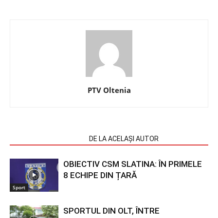
PTV Oltenia
ARTICOLE SIMILARE
DE LA ACELAȘI AUTOR
OBIECTIV CSM SLATINA: ÎN PRIMELE
8 ECHIPE DIN ȚARĂ
Sport
SPORTUL DIN OLT, ÎNTRE