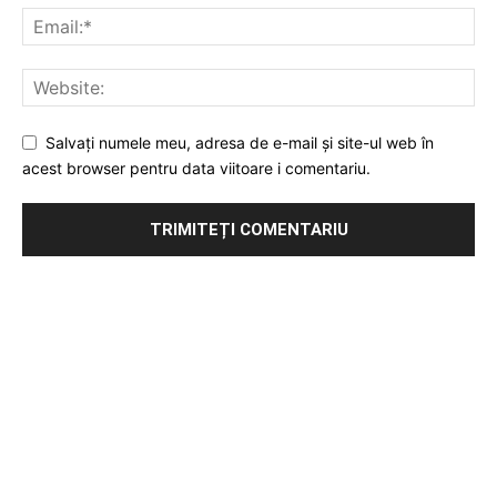
Salvați numele meu, adresa de e-mail și site-ul web în
acest browser pentru data viitoare i comentariu.
Publicitate