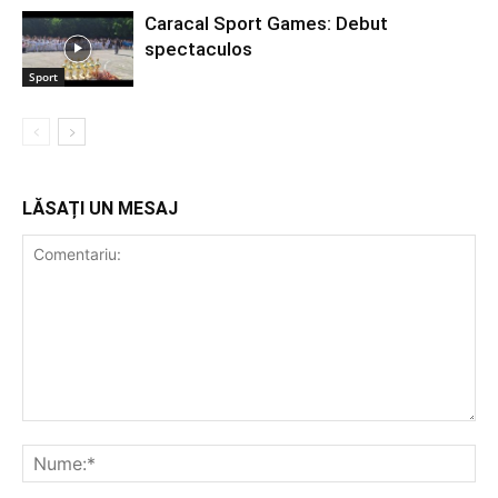
Caracal Sport Games: Debut
spectaculos
Sport
LĂSAȚI UN MESAJ