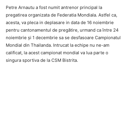
Petre Arnautu a fost numit antrenor principal la
pregatirea organizata de Federatia Mondiala. Astfel ca,
acesta, va pleca in deplasare in data de 16 noiembrie
pentru cantonamentul de pregătire, urmand ca între 24
noiembrie și 1 decembrie sa se desfasoare Campionatul
Mondial din Thailanda. Intrucat la echipe nu ne-am
calificat, la acest campionat mondial va lua parte o
singura sportiva de la CSM Bistrita.