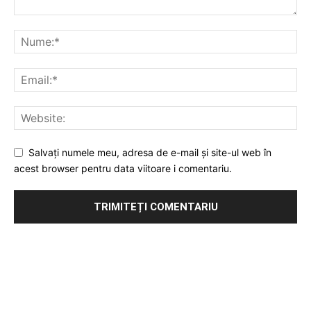
Salvați numele meu, adresa de e-mail și site-ul web în
acest browser pentru data viitoare i comentariu.
Publicitate