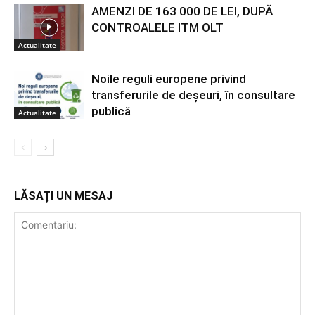
AMENZI DE 163 000 DE LEI, DUPĂ
CONTROALELE ITM OLT
Actualitate
Noile reguli europene privind
transferurile de deșeuri, în consultare
publică
Actualitate
LĂSAȚI UN MESAJ