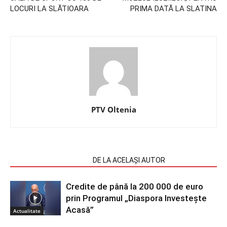
LOCURI LA SLĂTIOARA
PRIMA DATĂ LA SLATINA
PTV Oltenia
ARTICOLE SIMILARE
DE LA ACELAȘI AUTOR
Credite de până la 200 000 de euro
prin Programul „Diaspora Investește
Acasă”
Actualitate