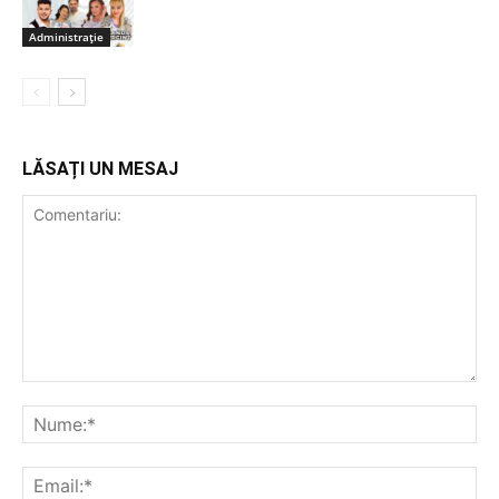
Administrație
LĂSAȚI UN MESAJ