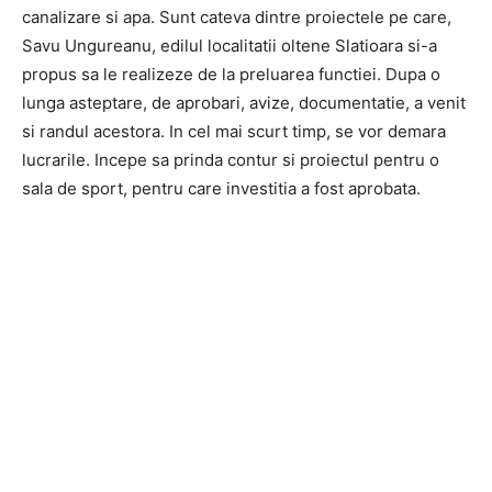
canalizare si apa. Sunt cateva dintre proiectele pe care,
Savu Ungureanu, edilul localitatii oltene Slatioara si-a
propus sa le realizeze de la preluarea functiei. Dupa o
lunga asteptare, de aprobari, avize, documentatie, a venit
si randul acestora. In cel mai scurt timp, se vor demara
lucrarile. Incepe sa prinda contur si proiectul pentru o
sala de sport, pentru care investitia a fost aprobata.