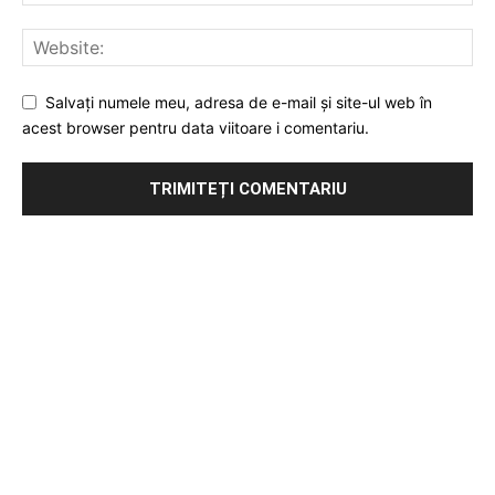
Salvați numele meu, adresa de e-mail și site-ul web în
acest browser pentru data viitoare i comentariu.
Publicitate