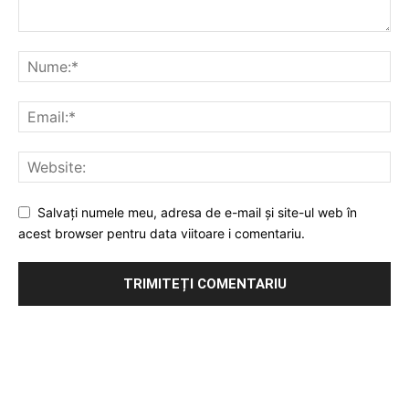
Salvați numele meu, adresa de e-mail și site-ul web în
acest browser pentru data viitoare i comentariu.
Publicitate