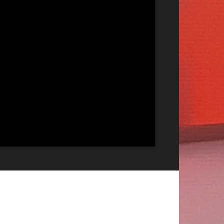
Publicitate