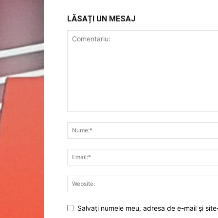
LĂSAȚI UN MESAJ
Salvați numele meu, adresa de e-mail și site