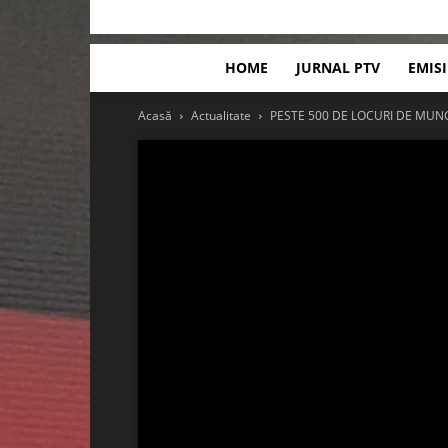
HOME
JURNAL PTV
EMIS
Acasă
Actualitate
PESTE 500 DE LOCURI DE MUN