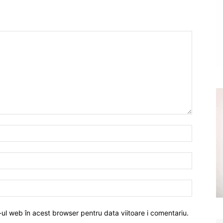
-ul web în acest browser pentru data viitoare i comentariu.