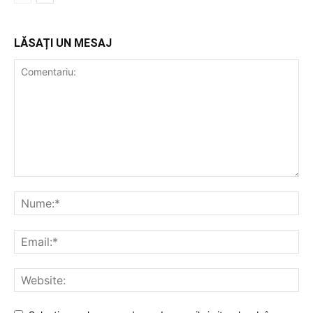
LĂSAȚI UN MESAJ