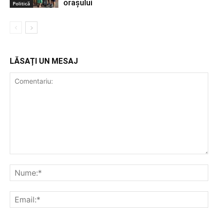
orașului
Politică
LĂSAȚI UN MESAJ