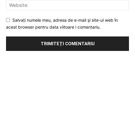
Salvați numele meu, adresa de e-mail și site-ul web în
acest browser pentru data viitoare i comentariu.
Publicitate