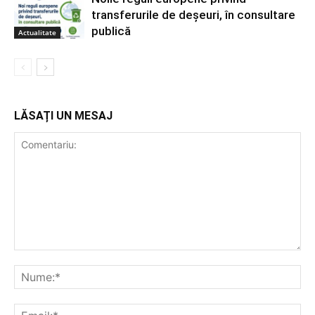
transferurile de deșeuri, în consultare
publică
Actualitate
LĂSAȚI UN MESAJ