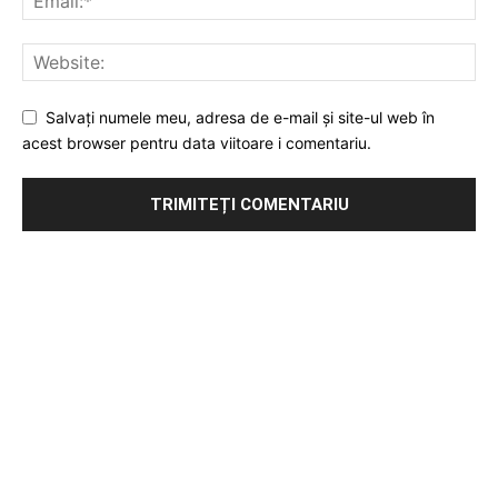
Salvați numele meu, adresa de e-mail și site-ul web în
acest browser pentru data viitoare i comentariu.
Publicitate