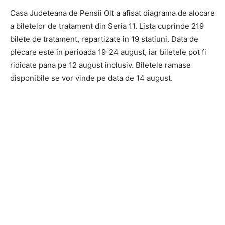
Casa Judeteana de Pensii Olt a afisat diagrama de alocare
a biletelor de tratament din Seria 11. Lista cuprinde 219
bilete de tratament, repartizate in 19 statiuni. Data de
plecare este in perioada 19-24 august, iar biletele pot fi
ridicate pana pe 12 august inclusiv. Biletele ramase
disponibile se vor vinde pe data de 14 august.