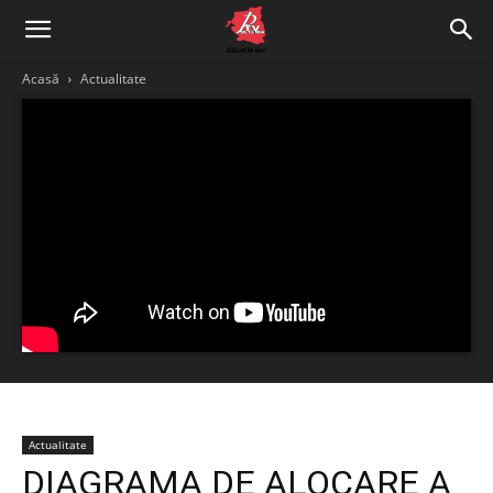
Acasă
Actualitate
Actualitate
DIAGRAMA DE ALOCARE A