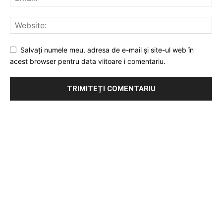
Salvați numele meu, adresa de e-mail și site-ul web în
acest browser pentru data viitoare i comentariu.
Publicitate