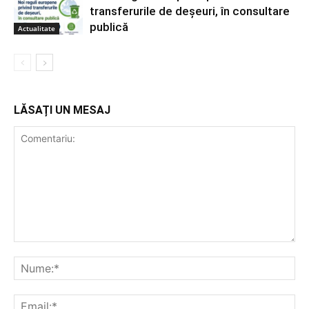
transferurile de deșeuri, în consultare
publică
Actualitate
LĂSAȚI UN MESAJ