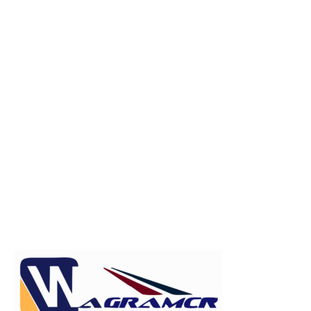
Publicitate