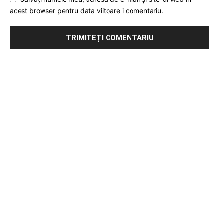
acest browser pentru data viitoare i comentariu.
Publicitate