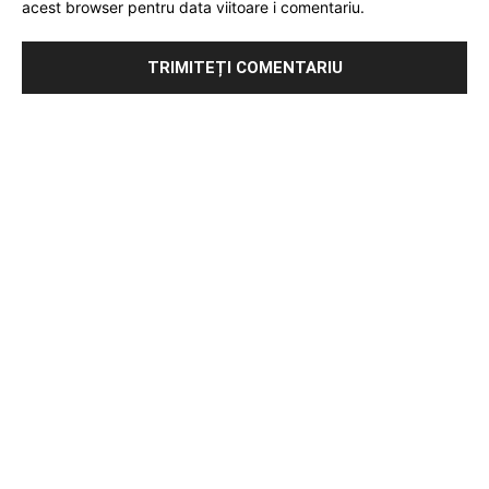
acest browser pentru data viitoare i comentariu.
Publicitate