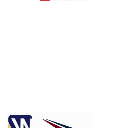
Publicitate