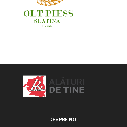
OAMENI ȘI LOCURI
DESPRE NOI