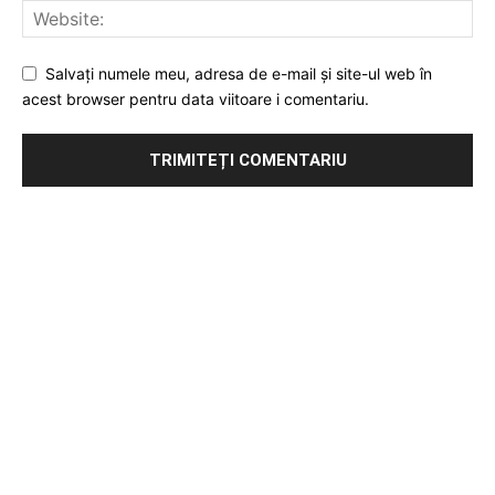
Salvați numele meu, adresa de e-mail și site-ul web în
acest browser pentru data viitoare i comentariu.
Publicitate