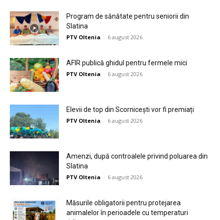
Program de sănătate pentru seniorii din
Slatina
PTV Oltenia
-
6 august 2026
AFIR publică ghidul pentru fermele mici
PTV Oltenia
-
6 august 2026
Elevii de top din Scornicești vor fi premiați
PTV Oltenia
-
6 august 2026
Amenzi, după controalele privind poluarea din
Slatina
PTV Oltenia
-
6 august 2026
Măsurile obligatorii pentru protejarea
animalelor în perioadele cu temperaturi