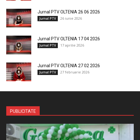
Jurnal PTV OLTENIA 26 06 2026
26 iunie 2026
Jurnal PTV
Jurnal PTV OLTENIA 17 04 2026
17 aprilie 2026
Jurnal PTV
Jurnal PTV OLTENIA 27 02 2026
27 februarie 2026
Jurnal PTV
PUBLICITATE