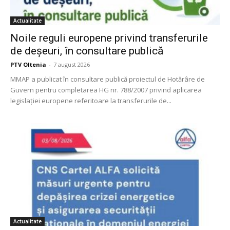
Actualitate
Noile reguli europene privind transferurile
de deșeuri, în consultare publică
PTV Oltenia
-
7 august 2026
MMAP a publicat în consultare publică proiectul de Hotărâre de
Guvern pentru completarea HG nr. 788/2007 privind aplicarea
legislației europene referitoare la transferurile de...
Actualitate