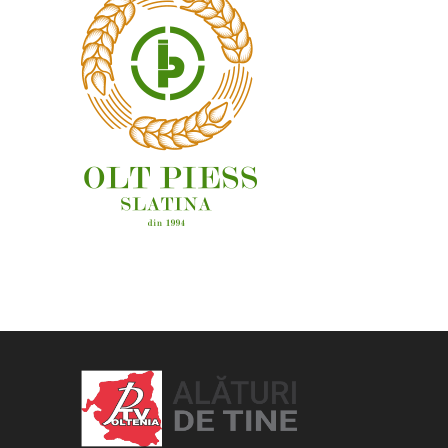
OAMENI ȘI LOCURI