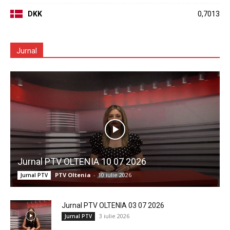
DKK
0,7013
Jurnal
Jurnal PTV OLTENIA 10 07 2026
PTV Oltenia
-
10 iulie 2026
Jurnal PTV
Jurnal PTV OLTENIA 03 07 2026
3 iulie 2026
Jurnal PTV