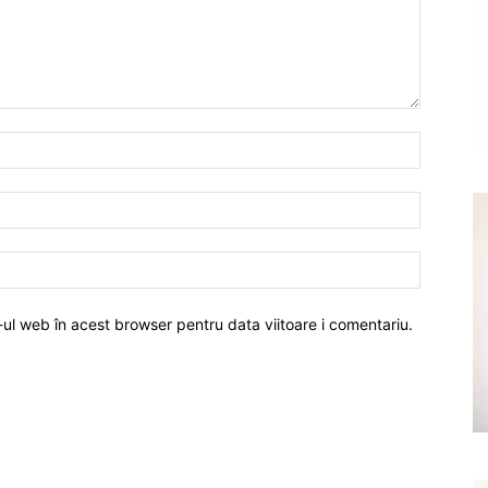
-ul web în acest browser pentru data viitoare i comentariu.