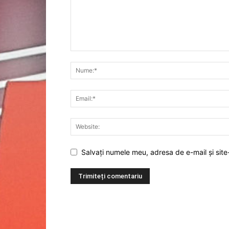
Salvați numele meu, adresa de e-mail și site