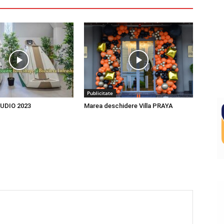
Publicitate
UDIO 2023
Marea deschidere Villa PRAYA