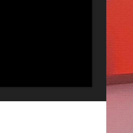
Publicitate