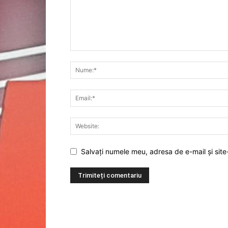
Salvați numele meu, adresa de e-mail și site