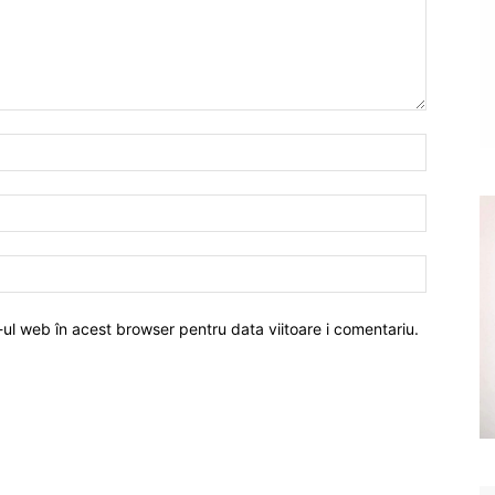
-ul web în acest browser pentru data viitoare i comentariu.