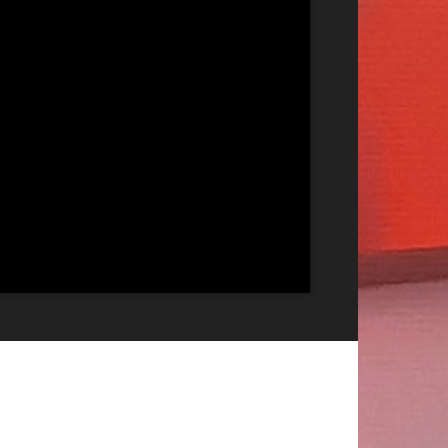
Publicitate