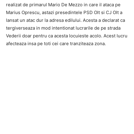
realizat de primarul Mario De Mezzo in care il ataca pe
Marius Oprescu, astazi presedintele PSD Olt si CJ Olt a
lansat un atac dur la adresa edilului. Acesta a declarat ca
tergiverseaza in mod intentionat lucrarile de pe strada
Vederii doar pentru ca acesta locuieste acolo. Acest lucru
afecteaza insa pe toti cei care tranziteaza zona.