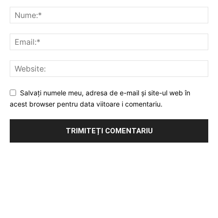
Salvați numele meu, adresa de e-mail și site-ul web în
acest browser pentru data viitoare i comentariu.
Publicitate