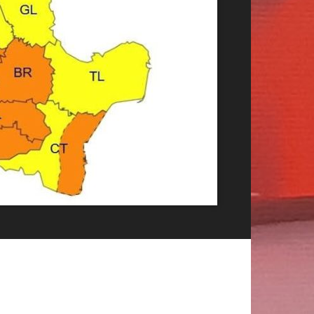
Publicitate