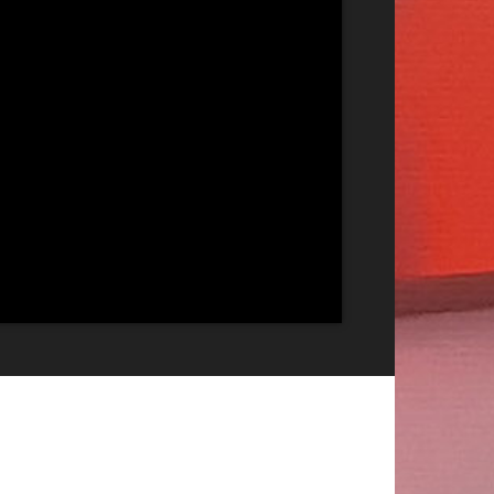
Publicitate