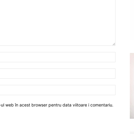
-ul web în acest browser pentru data viitoare i comentariu.