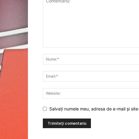
Salvați numele meu, adresa de e-mail și site