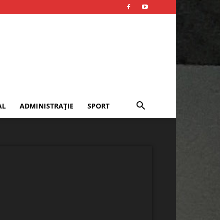
AL
ADMINISTRAȚIE
SPORT