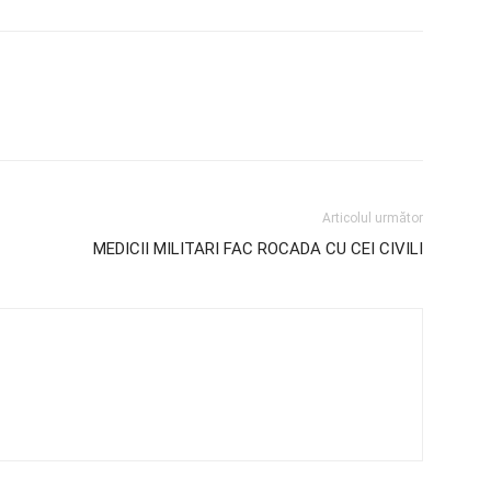
Articolul următor
MEDICII MILITARI FAC ROCADA CU CEI CIVILI