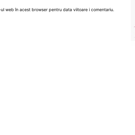
-ul web în acest browser pentru data viitoare i comentariu.