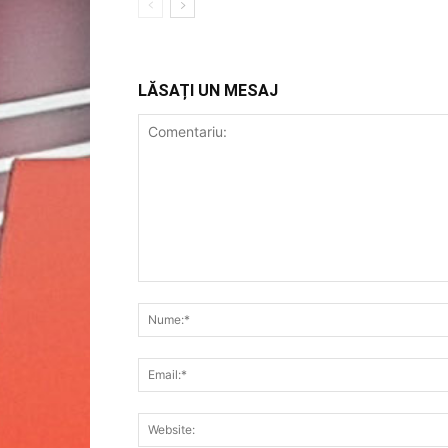
LĂSAȚI UN MESAJ