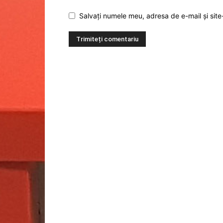
Salvați numele meu, adresa de e-mail și site