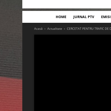
HOME
JURNAL PTV
EMIS
Acasă
Actualitate
CERCETAT PENTRU TRAFIC DE D