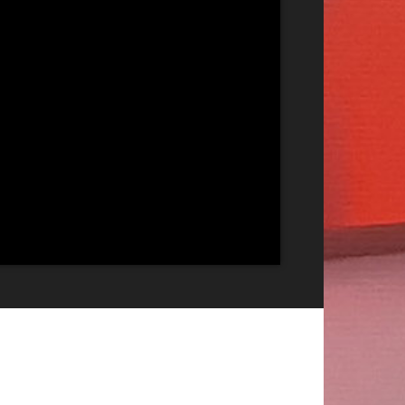
Publicitate