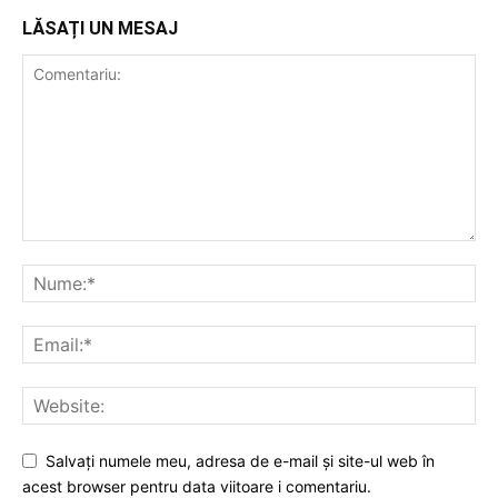
LĂSAȚI UN MESAJ
Salvați numele meu, adresa de e-mail și site-ul web în
acest browser pentru data viitoare i comentariu.