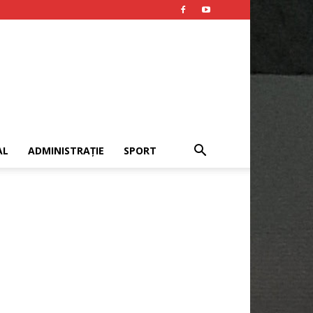
AL
ADMINISTRAȚIE
SPORT
Publicitate