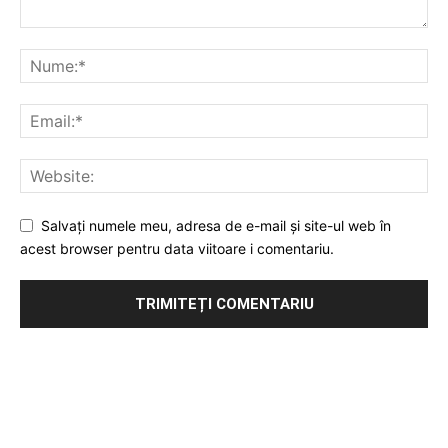
Salvați numele meu, adresa de e-mail și site-ul web în
acest browser pentru data viitoare i comentariu.
Publicitate