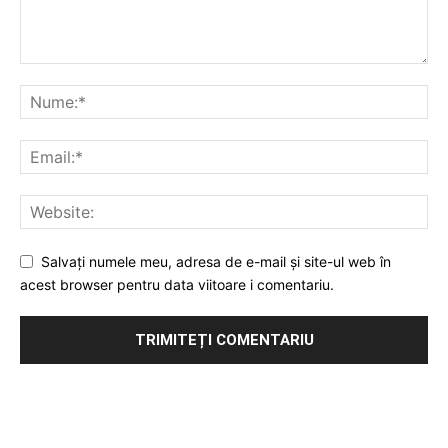
Salvați numele meu, adresa de e-mail și site-ul web în
acest browser pentru data viitoare i comentariu.
Publicitate