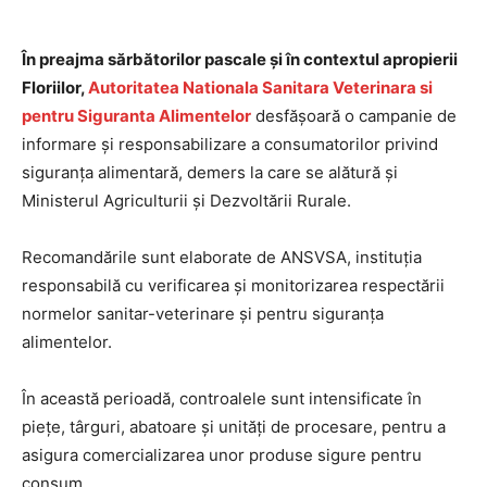
În preajma sărbătorilor pascale și în contextul apropierii
Floriilor,
Autoritatea Nationala Sanitara Veterinara si
pentru Siguranta Alimentelor
desfășoară o campanie de
informare și responsabilizare a consumatorilor privind
siguranța alimentară, demers la care se alătură și
Ministerul Agriculturii și Dezvoltării Rurale.
Recomandările sunt elaborate de ANSVSA, instituția
responsabilă cu verificarea și monitorizarea respectării
normelor sanitar-veterinare și pentru siguranța
alimentelor.
În această perioadă, controalele sunt intensificate în
piețe, târguri, abatoare și unități de procesare, pentru a
asigura comercializarea unor produse sigure pentru
consum.