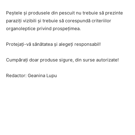
Peștele și produsele din pescuit nu trebuie să prezinte
paraziți vizibili și trebuie să corespundă criteriilor
organoleptice privind prospețimea.
Protejați-vă sănătatea și alegeți responsabil!
Cumpărați doar produse sigure, din surse autorizate!
Redactor: Geanina Lupu