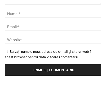
Salvați numele meu, adresa de e-mail și site-ul web în
acest browser pentru data viitoare i comentariu.
Publicitate