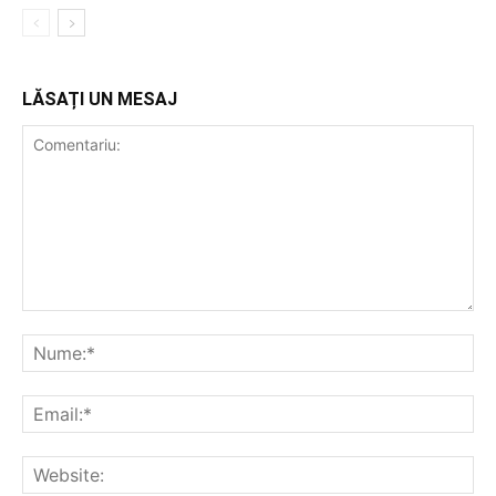
LĂSAȚI UN MESAJ