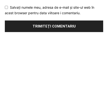
Salvați numele meu, adresa de e-mail și site-ul web în
acest browser pentru data viitoare i comentariu.
Publicitate