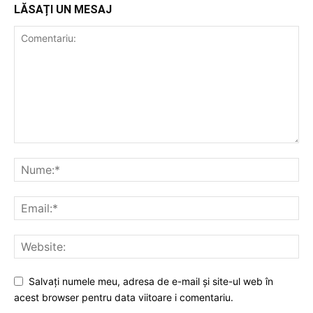
LĂSAȚI UN MESAJ
Salvați numele meu, adresa de e-mail și site-ul web în
acest browser pentru data viitoare i comentariu.