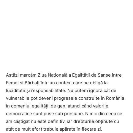
Astăzi marcăm Ziua Națională a Egalității de Șanse între
Femei și Bărbați într-un context care ne obligă la
luciditate și responsabilitate. Nu putem ignora cât de
vulnerabile pot deveni progresele construite în România
în domeniul egalității de gen, atunci când valorile
democratice sunt puse sub presiune. Nimic din ceea ce
am câștigat nu este definitiv, iar drepturile obținute cu
atât de mult efort trebuie apărate în fiecare zi.