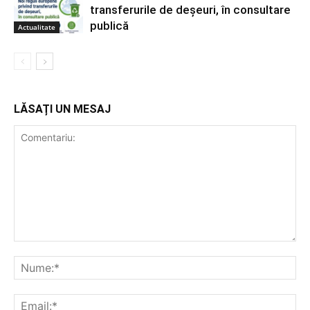
transferurile de deșeuri, în consultare
publică
Actualitate
LĂSAȚI UN MESAJ