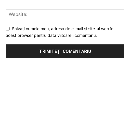
Salvați numele meu, adresa de e-mail și site-ul web în
acest browser pentru data viitoare i comentariu.
Publicitate