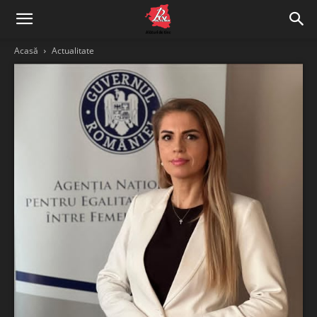
Acasă
Actualitate