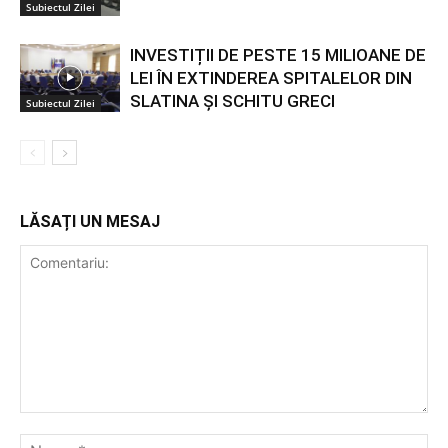
Subiectul Zilei
INVESTIȚII DE PESTE 15 MILIOANE DE
LEI ÎN EXTINDEREA SPITALELOR DIN
SLATINA ȘI SCHITU GRECI
Subiectul Zilei
LĂSAȚI UN MESAJ