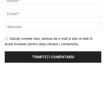
Salvați numele meu, adresa de e-mail și site-ul web în
acest browser pentru data viitoare i comentariu.
Publicitate