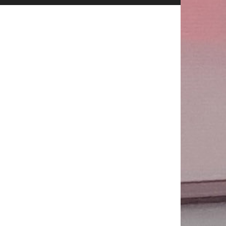
Publicitate