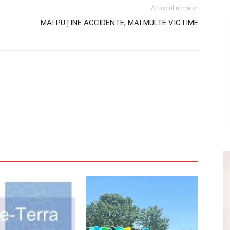
Articolul următor
MAI PUȚINE ACCIDENTE, MAI MULTE VICTIME