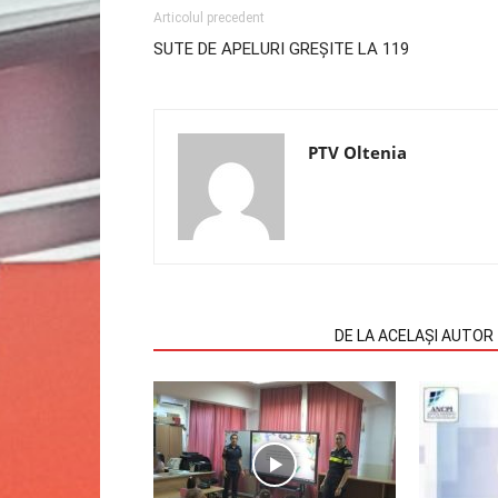
Articolul precedent
SUTE DE APELURI GREȘITE LA 119
PTV Oltenia
ARTICOLE SIMILARE
DE LA ACELAȘI AUTOR