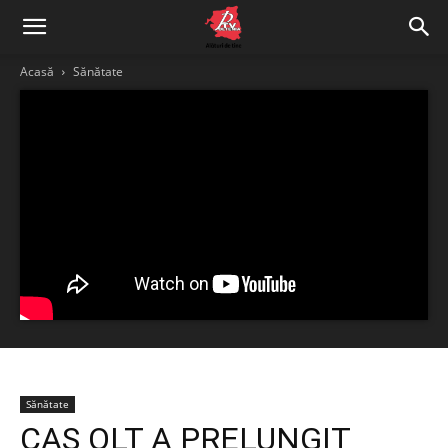
Acasă
Sănătate
Sănătate
CAS OLT A PRELUNGIT