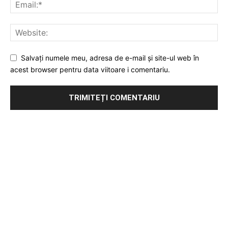
Salvați numele meu, adresa de e-mail și site-ul web în
acest browser pentru data viitoare i comentariu.
Publicitate