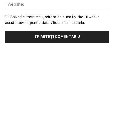
Salvați numele meu, adresa de e-mail și site-ul web în
acest browser pentru data viitoare i comentariu.
Publicitate