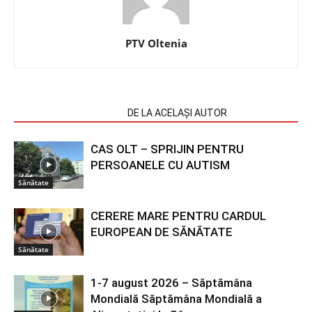
PTV Oltenia
ARTICOLE SIMILARE
DE LA ACELAȘI AUTOR
CAS OLT – SPRIJIN PENTRU
PERSOANELE CU AUTISM
Sănătate
CERERE MARE PENTRU CARDUL
EUROPEAN DE SĂNĂTATE
Sănătate
1-7 august 2026 – Săptămâna
Mondială Săptămâna Mondială a