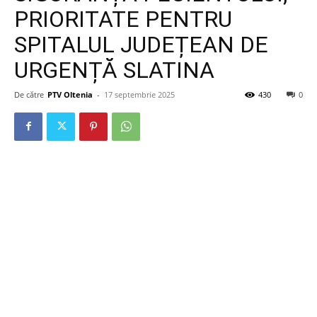
PRIORITATE PENTRU
SPITALUL JUDEȚEAN DE
URGENȚĂ SLATINA
De către
PTV Oltenia
-
17 septembrie 2025
430
0