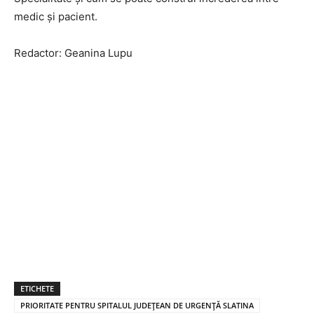
medic și pacient.
Redactor: Geanina Lupu
ETICHETE
PRIORITATE PENTRU SPITALUL JUDEȚEAN DE URGENȚĂ SLATINA