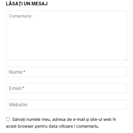
LĂSAȚI UN MESAJ
Salvați numele meu, adresa de e-mail și site-ul web în
acest browser pentru data viitoare i comentariu.