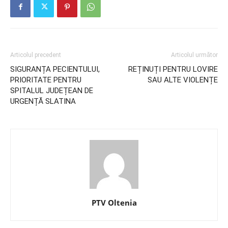
Articolul precedent
Articolul următor
SIGURANȚA PECIENTULUI,
REȚINUȚI PENTRU LOVIRE
PRIORITATE PENTRU
SAU ALTE VIOLENȚE
SPITALUL JUDEȚEAN DE
URGENȚĂ SLATINA
PTV Oltenia