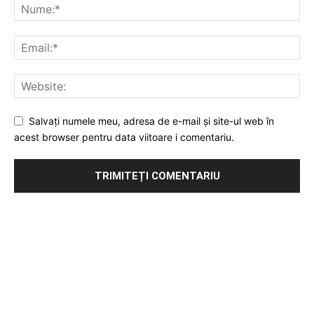
Salvați numele meu, adresa de e-mail și site-ul web în
acest browser pentru data viitoare i comentariu.
Publicitate