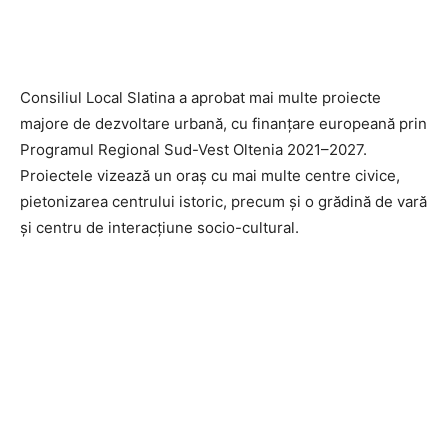
Consiliul Local Slatina a aprobat mai multe proiecte
majore de dezvoltare urbană, cu finanțare europeană prin
Programul Regional Sud-Vest Oltenia 2021–2027.
Proiectele vizează un oraș cu mai multe centre civice,
pietonizarea centrului istoric, precum și o grădină de vară
și centru de interacțiune socio-cultural.