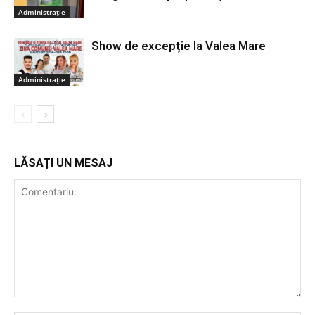
Administrație
Show de excepție la Valea Mare
Administrație
LĂSAȚI UN MESAJ