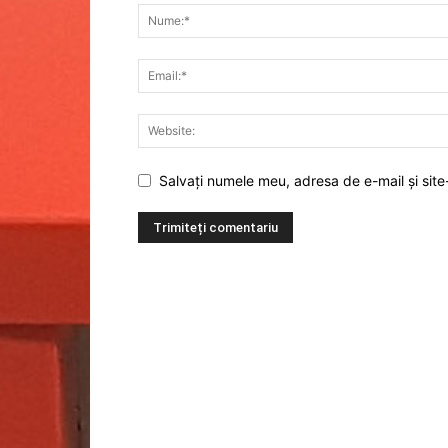
Salvați numele meu, adresa de e-mail și site