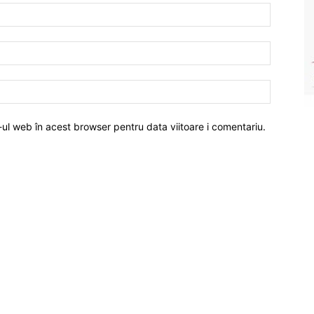
-ul web în acest browser pentru data viitoare i comentariu.