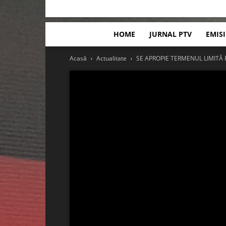
HOME
JURNAL PTV
EMIS
Acasă
Actualitate
SE APROPIE TERMENUL LIMITĂ