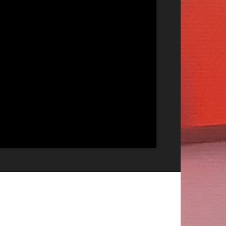
Publicitate