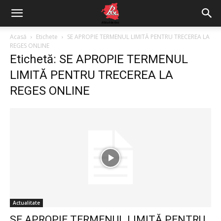
Acasă
Etichete
SE APROPIE TERMENUL LIMITĂ PENTRU TRECEREA LA
REGES ONLINE
Etichetă: SE APROPIE TERMENUL
LIMITĂ PENTRU TRECEREA LA
REGES ONLINE
Actualitate
SE APROPIE TERMENUL LIMITĂ PENTRU