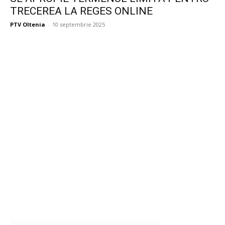
TRECEREA LA REGES ONLINE
PTV Oltenia
-
10 septembrie 2025
Publicitate