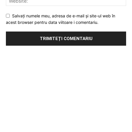
Salvați numele meu, adresa de e-mail și site-ul web în
acest browser pentru data viitoare i comentariu.
Publicitate