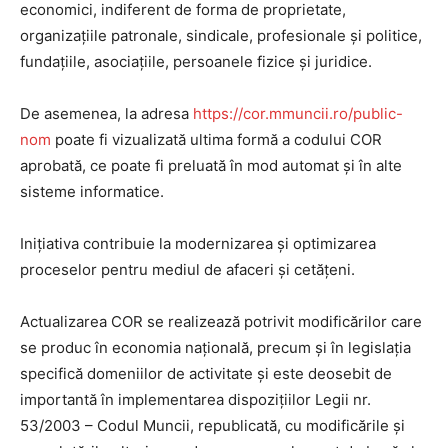
economici, indiferent de forma de proprietate,
organizaţiile patronale, sindicale, profesionale şi politice,
fundaţiile, asociaţiile, persoanele fizice şi juridice.
De asemenea, la adresa
https://cor.mmuncii.ro/public-
nom
poate fi vizualizată ultima formă a codului COR
aprobată, ce poate fi preluată în mod automat și în alte
sisteme informatice.
Inițiativa contribuie la modernizarea și optimizarea
proceselor pentru mediul de afaceri și cetățeni.
Actualizarea COR se realizează potrivit modificărilor care
se produc în economia națională, precum și în legislația
specifică domeniilor de activitate și este deosebit de
importantă în implementarea dispozițiilor Legii nr.
53/2003 – Codul Muncii, republicată, cu modificările și