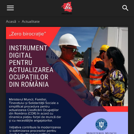
Acasă
Actualitate