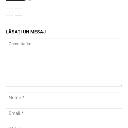
LĂSAȚI UN MESAJ